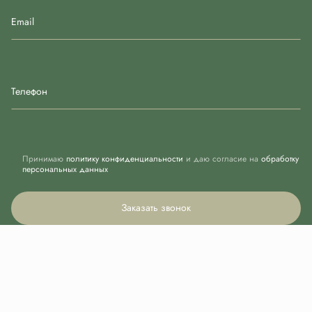
Email
Телефон
Принимаю
политику конфиденциальности
и даю согласие на
обработку
персональных данных
Заказать звонок