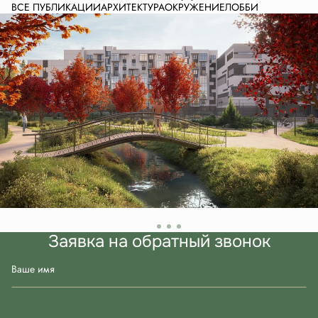
ВСЕ ПУБЛИКАЦИИ
АРХИТЕКТУРА
ОКРУЖЕНИЕ
ЛОББИ
Заявка на обратный звонок
Ваше имя