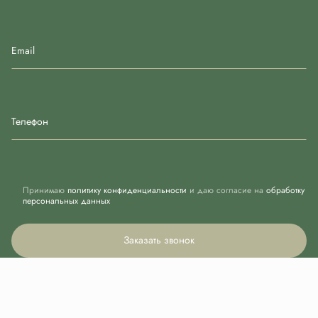
Email
Телефон
Принимаю
политику конфиденциальности
и даю согласие на
обработку
персональных данных
Заказать звонок