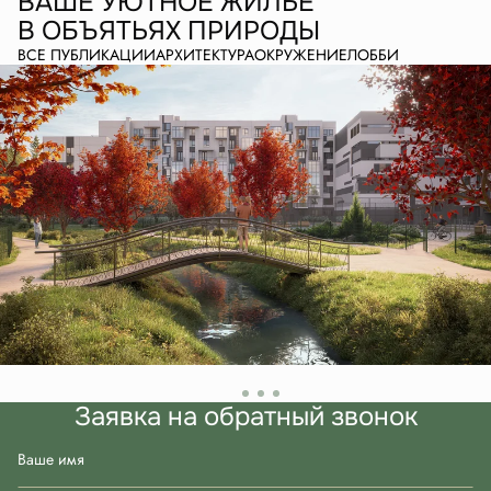
ВАШЕ УЮТНОЕ ЖИЛЬЕ
В ОБЪЯТЬЯХ ПРИРОДЫ
ВСЕ ПУБЛИКАЦИИ
АРХИТЕКТУРА
ОКРУЖЕНИЕ
ЛОББИ
Заявка на обратный звонок
Ваше имя