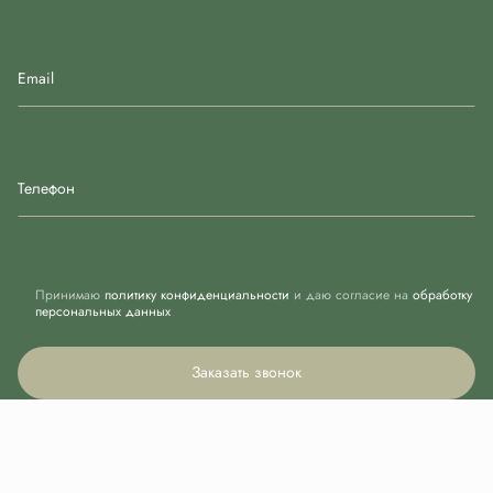
Email
Телефон
Принимаю
политику конфиденциальности
и даю согласие на
обработку
персональных данных
Заказать звонок