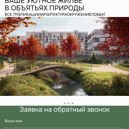
ВАШЕ УЮТНОЕ ЖИЛЬЕ
В ОБЪЯТЬЯХ ПРИРОДЫ
ВСЕ ПУБЛИКАЦИИ
АРХИТЕКТУРА
ОКРУЖЕНИЕ
ЛОББИ
Заявка на обратный звонок
Ваше имя