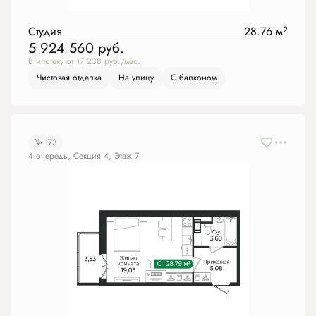
Студия
28.76 м
2
5 924 560
руб.
В ипотеку от 17 238 руб./мес.
Чистовая отделка
На улицу
С балконом
№ 173
4 очередь, Секция 4, Этаж 7