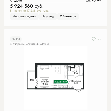
Студия
28.76 м
5 924 560
руб.
В ипотеку от 17 238 руб./мес.
Чистовая отделка
На улицу
С балконом
№ 161
4 очередь, Секция 4, Этаж 5