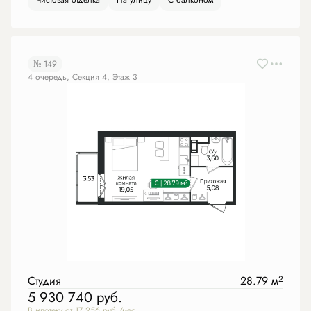
Чистовая отделка
На улицу
С балконом
№ 149
4 очередь, Секция 4, Этаж 3
Студия
28.79 м
2
5 930 740
руб.
В ипотеку от 17 256 руб./мес.