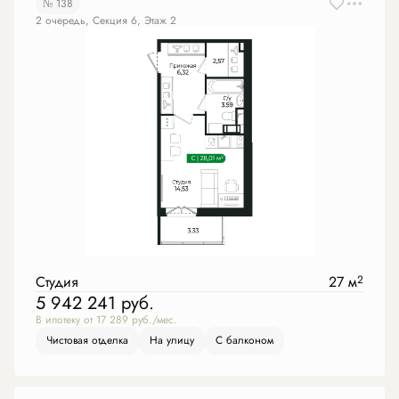
№ 138
2 очередь, Секция 6, Этаж 2
Студия
27 м
2
5 942 241
руб.
В ипотеку от 17 289 руб./мес.
Чистовая отделка
На улицу
С балконом