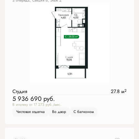
3 очередь, Секция 6, Этаж 2
Студия
27.8 м
2
5 936 690
руб.
В ипотеку от 17 273 руб./мес.
Чистовая отделка
Во двор
С балконом