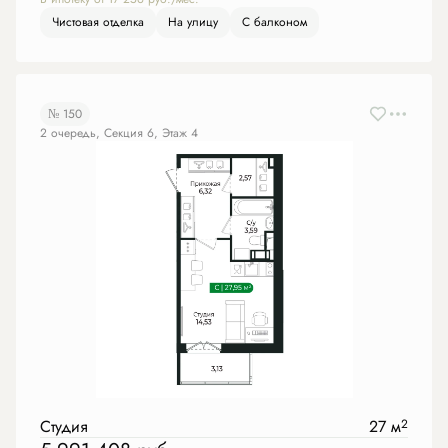
Чистовая отделка
На улицу
С балконом
№ 150
2 очередь, Секция 6, Этаж 4
Студия
27 м
2