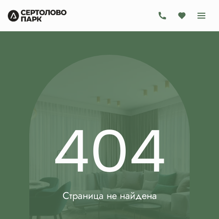
404
Страница не найдена