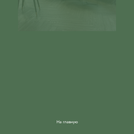
На главную