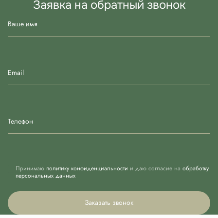
Заявка на обратный звонок
Ваше имя
Email
Телефон
Принимаю
политику конфиденциальности
и даю согласие на
обработку
персональных данных
Заказать звонок