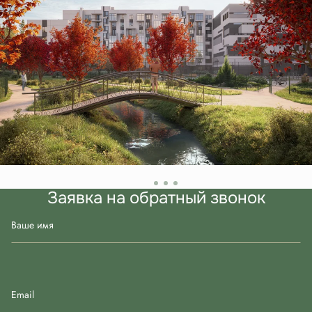
Заявка на обратный звонок
Ваше имя
Email