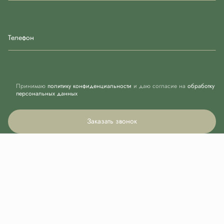
Телефон
Принимаю
политику конфиденциальности
и даю согласие на
обработку
персональных данных
Заказать звонок