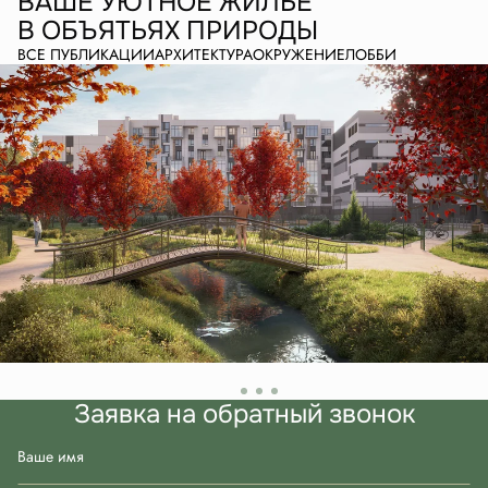
ВАШЕ УЮТНОЕ ЖИЛЬЕ
В ОБЪЯТЬЯХ ПРИРОДЫ
ВСЕ ПУБЛИКАЦИИ
АРХИТЕКТУРА
ОКРУЖЕНИЕ
ЛОББИ
Заявка на обратный звонок
Ваше имя