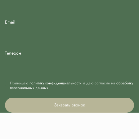
Email
Телефон
Принимаю
политику конфиденциальности
и даю согласие на
обработку
персональных данных
Заказать звонок