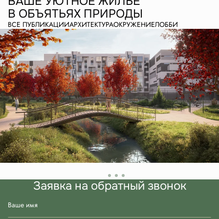
ВАШЕ УЮТНОЕ ЖИЛЬЕ
В ОБЪЯТЬЯХ ПРИРОДЫ
ВСЕ ПУБЛИКАЦИИ
АРХИТЕКТУРА
ОКРУЖЕНИЕ
ЛОББИ
Заявка на обратный звонок
Ваше имя