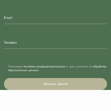
Email
Телефон
Принимаю
политику конфиденциальности
и даю согласие на
обработку
персональных данных
Заказать звонок