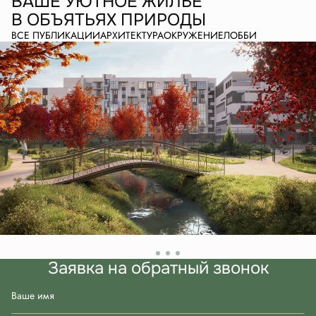
ВАШЕ УЮТНОЕ ЖИЛЬЕ
В ОБЪЯТЬЯХ ПРИРОДЫ
ВСЕ ПУБЛИКАЦИИ
АРХИТЕКТУРА
ОКРУЖЕНИЕ
ЛОББИ
Заявка на обратный звонок
Ваше имя