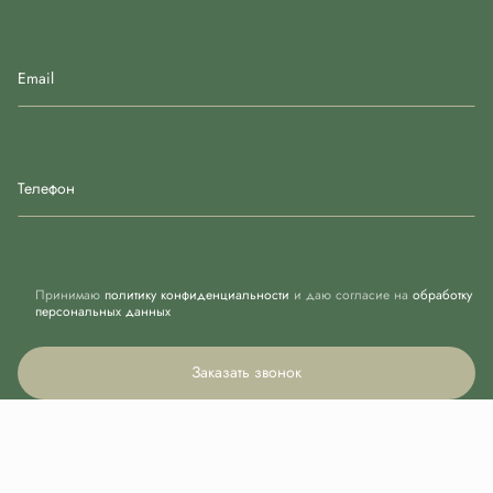
Email
Телефон
Принимаю
политику конфиденциальности
и даю согласие на
обработку
персональных данных
Заказать звонок