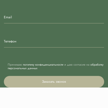
Email
Телефон
Принимаю
политику конфиденциальности
и даю согласие на
обработку
персональных данных
Заказать звонок