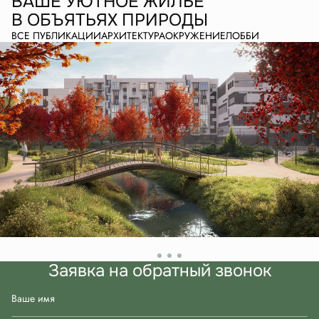
ВАШЕ УЮТНОЕ ЖИЛЬЕ
В ОБЪЯТЬЯХ ПРИРОДЫ
ВСЕ ПУБЛИКАЦИИ
АРХИТЕКТУРА
ОКРУЖЕНИЕ
ЛОББИ
Заявка на обратный звонок
Ваше имя