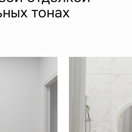
ьных тонах