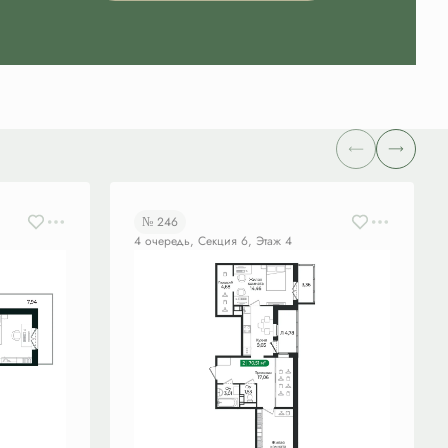
№ 246
4 очередь, Секция 6, Этаж 4