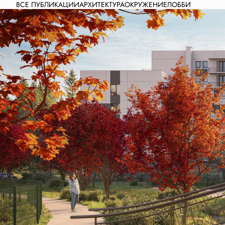
ВСЕ ПУБЛИКАЦИИ
АРХИТЕКТУРА
ОКРУЖЕНИЕ
ЛОББИ