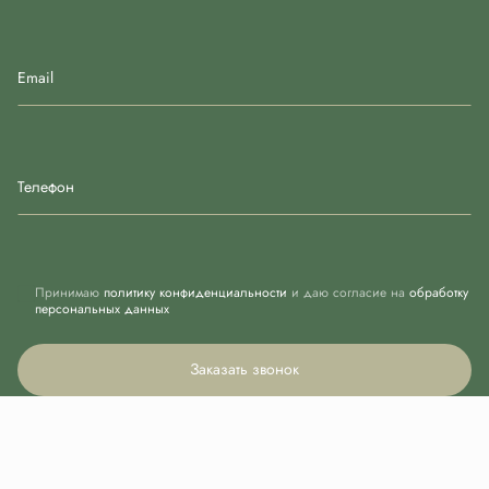
Email
Телефон
Принимаю
политику конфиденциальности
и даю согласие на
обработку
персональных данных
Заказать звонок