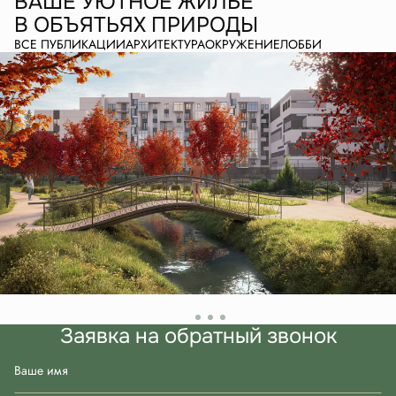
ВАШЕ УЮТНОЕ ЖИЛЬЕ
В ОБЪЯТЬЯХ ПРИРОДЫ
ВСЕ ПУБЛИКАЦИИ
АРХИТЕКТУРА
ОКРУЖЕНИЕ
ЛОББИ
Заявка на обратный звонок
Ваше имя