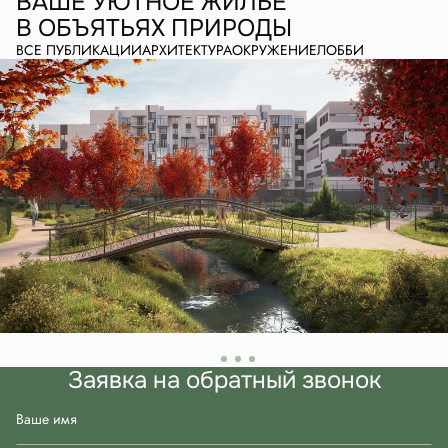
ВАШЕ УЮТНОЕ ЖИЛЬЕ
В ОБЪЯТЬЯХ ПРИРОДЫ
ВСЕ ПУБЛИКАЦИИ
АРХИТЕКТУРА
ОКРУЖЕНИЕ
ЛОББИ
Заявка на обратный звонок
Ваше имя