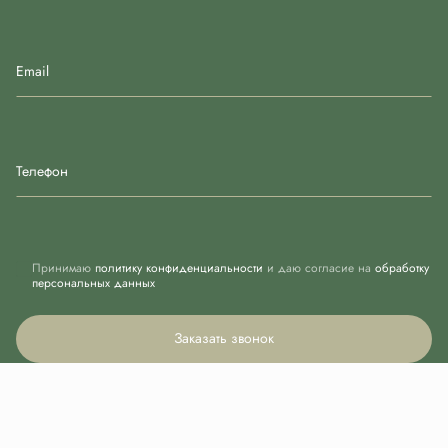
Email
Телефон
Принимаю
политику конфиденциальности
и даю согласие на
обработку
персональных данных
Заказать звонок