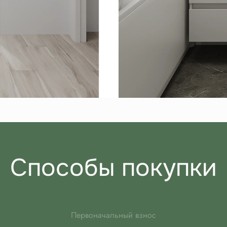
Способы покупки
Первоначальный взнос