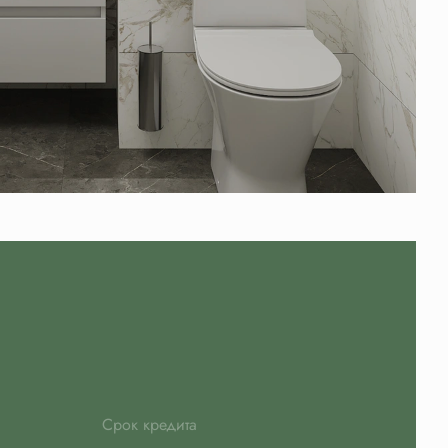
Срок кредита