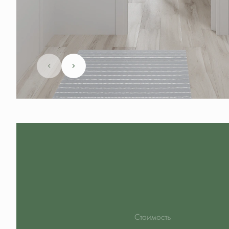
Стоимость