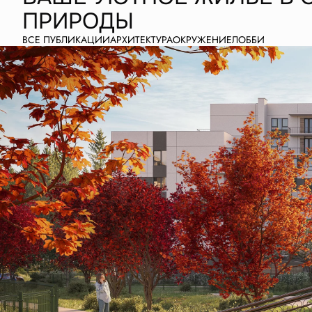
ПРИРОДЫ
ВСЕ ПУБЛИКАЦИИ
АРХИТЕКТУРА
ОКРУЖЕНИЕ
ЛОББИ