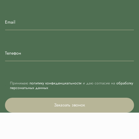
Email
Телефон
Принимаю
политику конфиденциальности
и даю согласие на
обработку
персональных данных
Заказать звонок