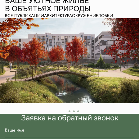
ВАШЕ УЮТНОЕ ЖИЛЬЕ
В ОБЪЯТЬЯХ ПРИРОДЫ
ВСЕ ПУБЛИКАЦИИ
АРХИТЕКТУРА
ОКРУЖЕНИЕ
ЛОББИ
Заявка на обратный звонок
Ваше имя