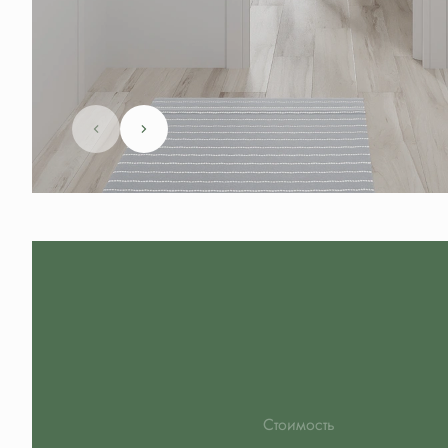
Стоимость