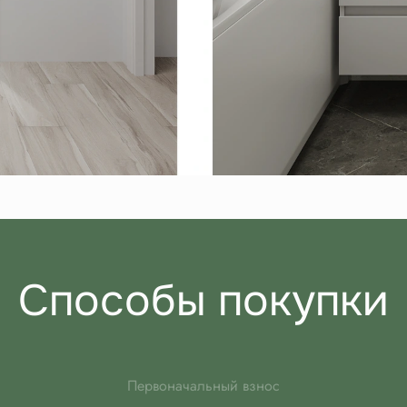
Способы покупки
Первоначальный взнос