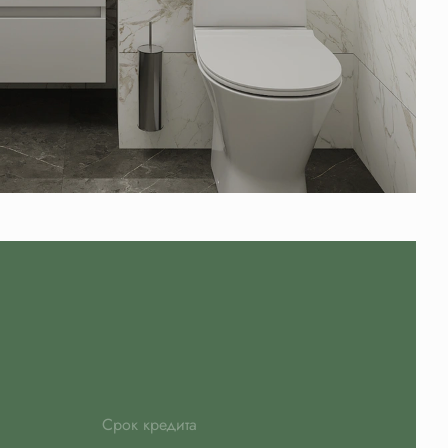
Срок кредита