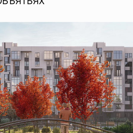
ОБЪЯТЬЯХ