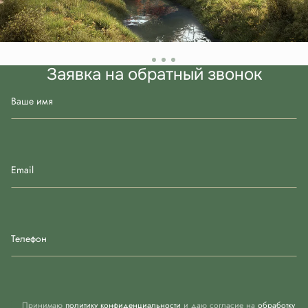
Заявка на обратный звонок
Ваше имя
Email
Телефон
Принимаю
политику конфиденциальности
и даю согласие на
обработку