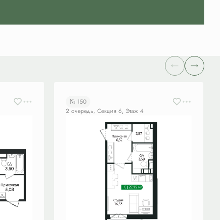
№ 150
2 очередь, Секция 6, Этаж 4