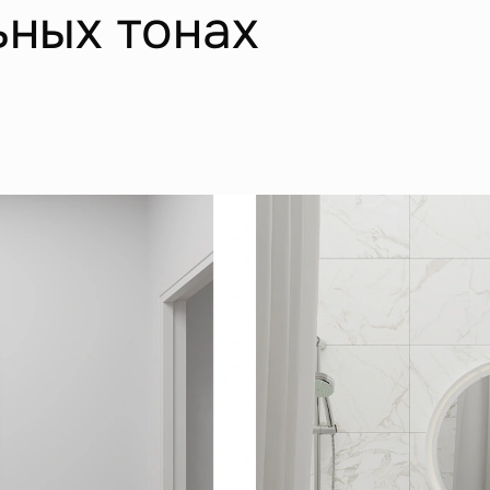
ьных тонах