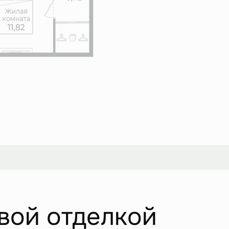
вой отделкой