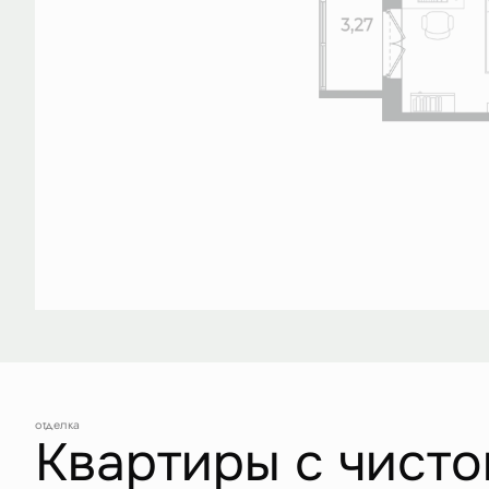
отделка
Квартиры с чисто