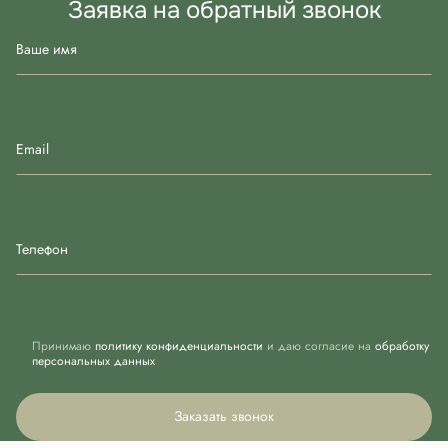
Заявка на обратный звонок
Ваше имя
Email
Телефон
Принимаю
политику конфиденциальности
и даю согласие на
обработку
персональных данных
Заказать звонок