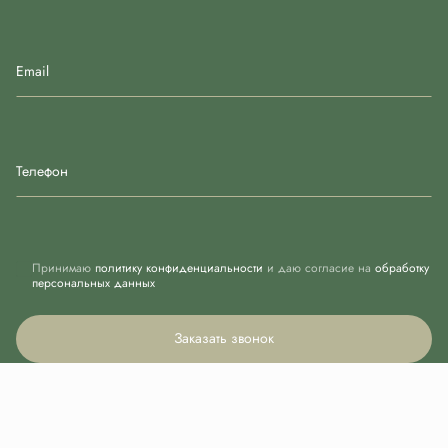
Email
Телефон
Принимаю
политику конфиденциальности
и даю согласие на
обработку
персональных данных
Заказать звонок