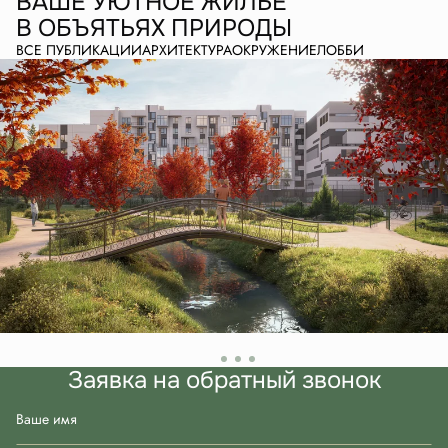
ВАШЕ УЮТНОЕ ЖИЛЬЕ
В ОБЪЯТЬЯХ ПРИРОДЫ
ВСЕ ПУБЛИКАЦИИ
АРХИТЕКТУРА
ОКРУЖЕНИЕ
ЛОББИ
Заявка на обратный звонок
Ваше имя