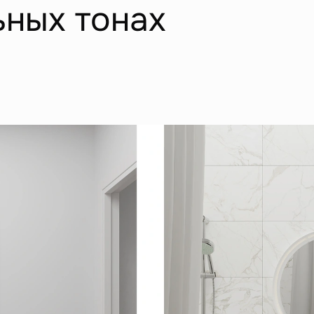
ьных тонах