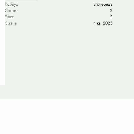
Корпус
3 очередь
Секция
2
Этаж
2
Сдача
4 кв. 2025