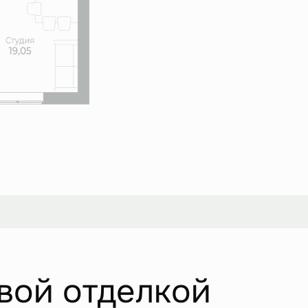
вой отделкой