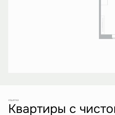
отделка
Квартиры с чисто