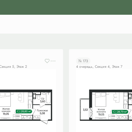
№ 173
Секция 5, Этаж 2
4 очередь, Секция 4, Этаж 7