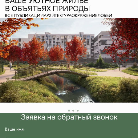
ВАШЕ УЮТНОЕ ЖИЛЬЕ
В ОБЪЯТЬЯХ ПРИРОДЫ
ВСЕ ПУБЛИКАЦИИ
АРХИТЕКТУРА
ОКРУЖЕНИЕ
ЛОББИ
Заявка на обратный звонок
Ваше имя