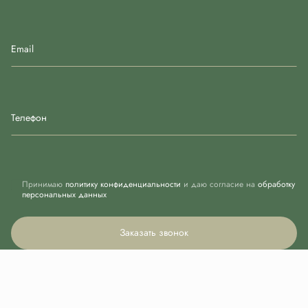
Email
Телефон
Принимаю
политику конфиденциальности
и даю согласие на
обработку
персональных данных
Заказать звонок