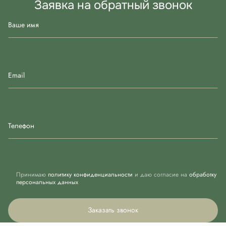
Заявка на обратный звонок
Ваше имя
Email
Телефон
Принимаю
политику конфиденциальности
и даю согласие на
обработку
персональных данных
Заказать звонок