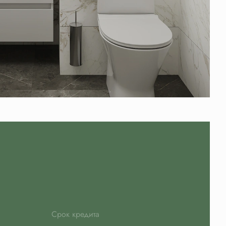
Срок кредита