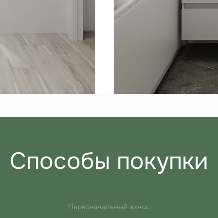
Способы покупки
Первоначальный взнос