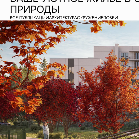
ПРИРОДЫ
ВСЕ ПУБЛИКАЦИИ
АРХИТЕКТУРА
ОКРУЖЕНИЕ
ЛОББИ