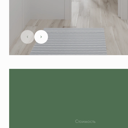
Стоимость